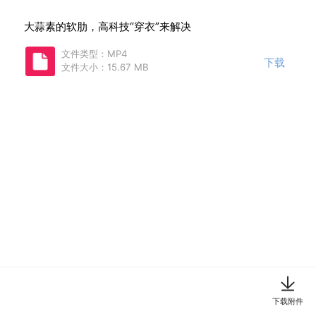
大蒜素的软肋，高科技“穿衣”来解决
文件类型：MP4
下载
文件大小：15.67 MB
下载附件