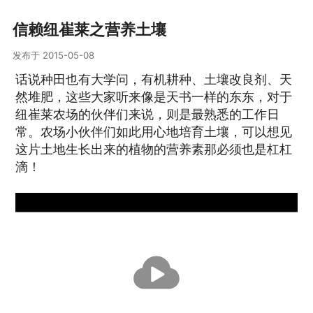
信赖纽崔莱之营养土壤
发布于 2015-05-08
话说种田也有大学问，有机耕种、土壤改良剂、天
然堆肥，这些大家听来像是天书一样的东东，对于
纽崔莱农场的伙伴们来说，则是最熟悉的工作日
常。农场小伙伴们如此用心地培育土壤，可以想见
这片土地生长出来的植物的营养素那必须也是杠杠
滴！
播
放