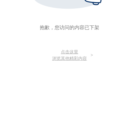
抱歉，您访问的内容已下架
点击这里
>
浏览其他精彩内容