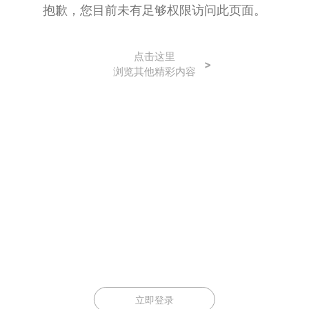
抱歉，您目前未有足够权限访问此页面。
点击这里
>
浏览其他精彩内容
立即登录