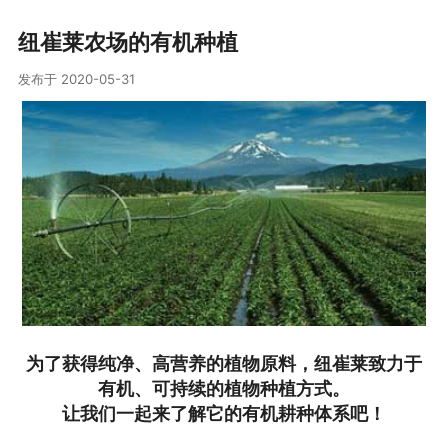
纽崔莱农场的有机种植
发布于 2020-05-31
为了获得纯净、高营养的植物原料，纽崔莱致力于
有机、可持续的植物种植方式。
让我们一起来了解它的有机耕种体系吧！