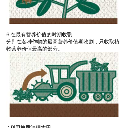
6.在最有营养价值的时期
收割
分别在各种作物的最高营养价值期收割，只收取植
物营养价值最高的部分。
7.利用
羊群
清理农田