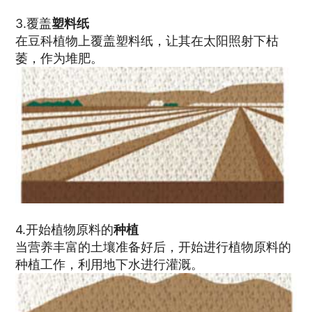
3.覆盖
塑料纸
在豆科植物上覆盖塑料纸，让其在太阳照射下枯
萎，作为堆肥。
4.开始植物原料的
种植
当营养丰富的土壤准备好后，开始进行植物原料的
种植工作，利用地下水进行灌溉。