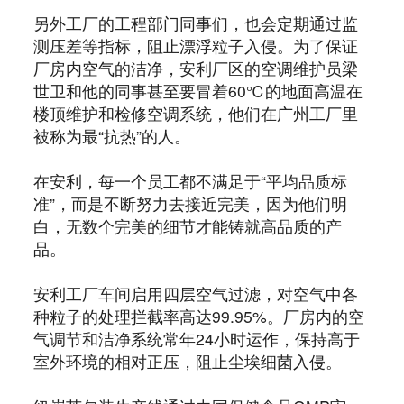
另外工厂的工程部门同事们，也会定期通过监
测压差等指标，阻止漂浮粒子入侵。为了保证
厂房内空气的洁净，安利厂区的空调维护员梁
世卫和他的同事甚至要冒着60℃的地面高温在
楼顶维护和检修空调系统，他们在广州工厂里
被称为最“抗热”的人。
在安利，每一个员工都不满足于“平均品质标
准”，而是不断努力去接近完美，因为他们明
白，无数个完美的细节才能铸就高品质的产
品。
安利工厂车间启用四层空气过滤，对空气中各
种粒子的处理拦截率高达99.95%。厂房内的空
气调节和洁净系统常年24小时运作，保持高于
室外环境的相对正压，阻止尘埃细菌入侵。