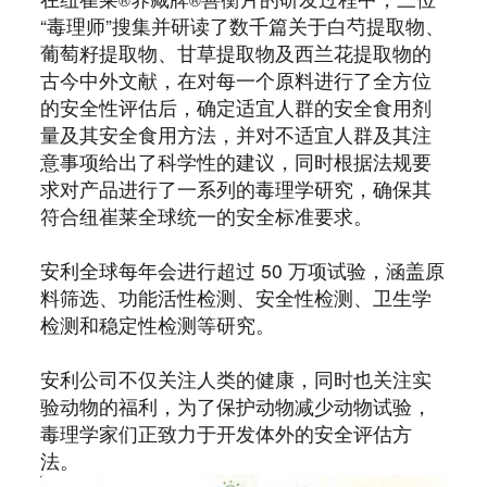
“毒理师”搜集并研读了数千篇关于白芍提取物、
葡萄籽提取物、甘草提取物及西兰花提取物的
古今中外文献，在对每一个原料进行了全方位
的安全性评估后，确定适宜人群的安全食用剂
量及其安全食用方法，并对不适宜人群及其注
意事项给出了科学性的建议，同时根据法规要
求对产品进行了一系列的毒理学研究，确保其
符合纽崔莱全球统一的安全标准要求。
安利全球每年会进行超过 50 万项试验，涵盖原
料筛选、功能活性检测、安全性检测、卫生学
检测和稳定性检测等研究。
安利公司不仅关注人类的健康，同时也关注实
验动物的福利，为了保护动物减少动物试验，
毒理学家们正致力于开发体外的安全评估方
法。