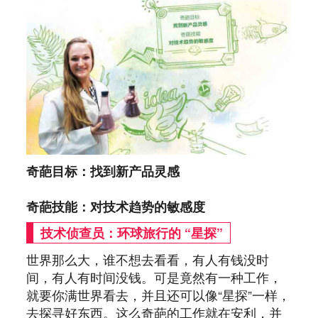
奇葩目标：找到新产品灵感
奇葩技能：对技术趋势的敏感度
技术侦查员：环球旅行的 “星探”
世界那么大，谁不想去看看，有人有钱没时
间，有人有时间没钱。可是竟然有一种工作，
就要你满世界看去，并且还可以像“星探”一样，
去探寻好东西。这么奇葩的工作就在安利，并