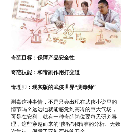
奇葩目标：保障产品安全性
奇葩技能：和毒副作用打交道
毒理师：
现实版的武侠世界“测毒师”
测毒这种事情，不是只会出现在武侠小说里的
情节吗？远远地就能感觉到高冷的巨大气场，
可是在安利，就有一种奇葩岗位要每天研究毒
理，这些穿越而来的“侠客”用精准的分析、无数
次尝试，保障了安利产品的安全。