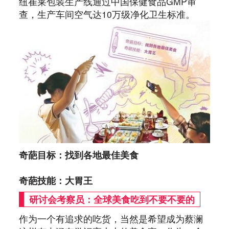
纽崔莱包装生产线通过中国保健食品GMP审
查，生产车间空气达10万级净化卫生标准。
奇葩目标：找到各地最佳美食
奇葩技能：大胃王
研讨会考察员：全球美食吃到不要不要的
作为一个有追求的吃货，当然是希望成为蔡澜