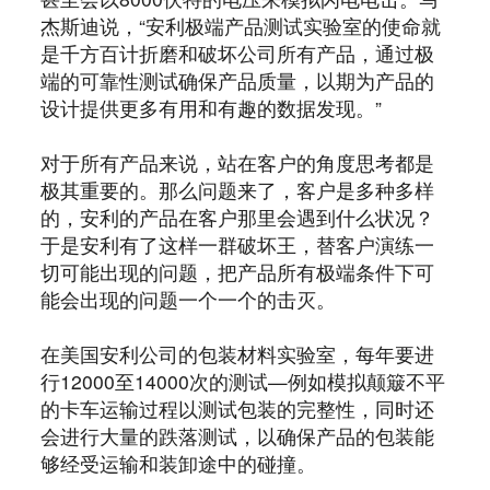
杰斯迪说，“安利极端产品测试实验室的使命就
是千方百计折磨和破坏公司所有产品，通过极
端的可靠性测试确保产品质量，以期为产品的
设计提供更多有用和有趣的数据发现。”
对于所有产品来说，站在客户的角度思考都是
极其重要的。那么问题来了，客户是多种多样
的，安利的产品在客户那里会遇到什么状况？
于是安利有了这样一群破坏王，替客户演练一
切可能出现的问题，把产品所有极端条件下可
能会出现的问题一个一个的击灭。
在美国安利公司的包装材料实验室，每年要进
行12000至14000次的测试—例如模拟颠簸不平
的卡车运输过程以测试包装的完整性，同时还
会进行大量的跌落测试，以确保产品的包装能
够经受运输和装卸途中的碰撞。