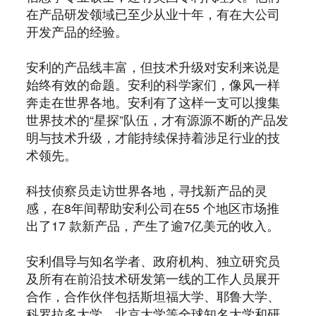
在产品研发领域已至少从业十年，有在大公司
开发产品的经验。
安利的产品线丰富，但技术升级对安利来说是
始终有效的命题。安利的科学家们，像风一样
奔走在世界各地。安利有了这样一支可以搜集
世界技术的“星探”队伍，才有源源不断的产品发
明与技术升级，才能持续保持着涉足行业的技
术领先。
科技侦察员走访世界各地，寻找新产品的灵
感，在8年间帮助安利公司在55 个地区市场推
出了17 款新产品，产生了逾7亿美元的收入。
安利倡导与知名学者、政府机构、独立研究员
及所有在前沿技术研发第一线的工作人员展开
合作，合作伙伴包括斯坦福大学、耶鲁大学、
科罗拉多大学、北京大学等全球知名大学和研